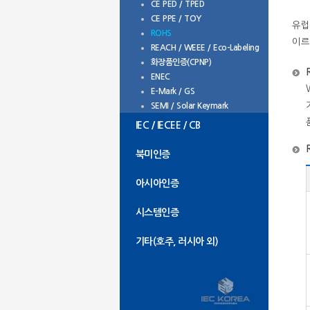
CE PED / TPED
CE PPE / TOY
유럽
ROHS
이르
REACH / WEEE / Eco-Labeling
화장품인증(CPNP)
ENEC
E-Mark / GS
SEMI / Solar Keymark
IEC / IECEE / CB
북미인증
아시아인증
시스템인증
기타(호주, 러시아 외)